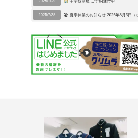
2025/10/9
中学校制服 ご予約受付中
2025/7/28
🏖 夏季休業のお知らせ 2025年8月6日（