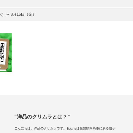
水）〜 8月15日（金）
”洋品のクリムラとは？”
こんにちは、洋品のクリムラです。私たちは愛知県岡崎市にある親子