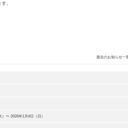
ます。
過去のお知らせ一
火）〜 2026年1月4日（日）