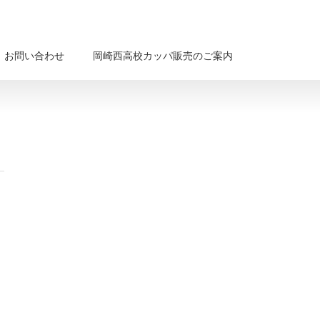
お問い合わせ
岡崎西高校カッパ販売のご案内