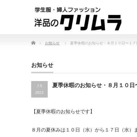
Home
お知らせ
夏季休暇のお知らせ・８月１０日〜１７
お知らせ
夏季休暇のお知らせ・８月１０日
7.5
2022
【夏季休暇のお知らせです】
８月の夏休みは１０日（水）から１７日（水）