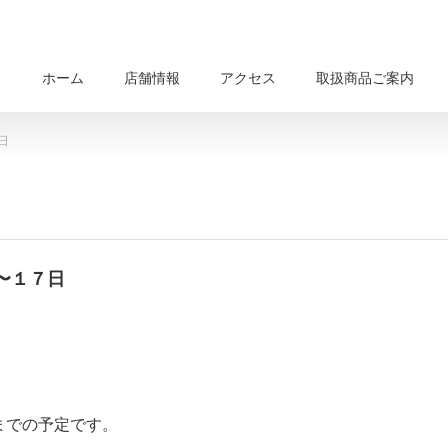
ホーム
店舗情報
アクセス
取扱商品ご案内
日
〜１７日
までの予定です。