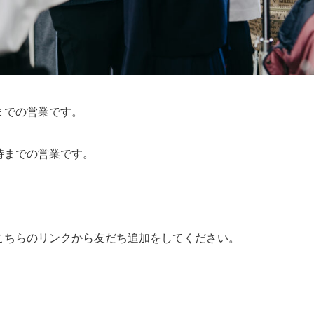
までの営業です。
時までの営業です。
こちらのリンクから友だち追加をしてください。